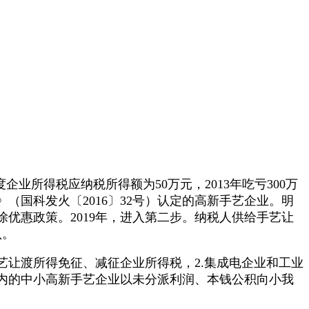
企业所得税应纳税所得额为50万元，2013年吃亏300万
国科发火〔2016〕32号）认定的高新手艺企业。明
优惠政策。2019年，进入第二步。纳税人供给手艺让
认。
艺让渡所得免征、减征企业所得税，2.集成电企业和工业
范畴内的中小高新手艺企业以未分派利润、本钱公积向小我