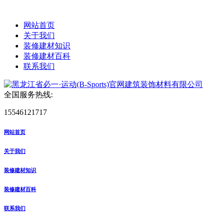
网站首页
关于我们
装修建材知识
装修建材百科
联系我们
全国服务热线:
15546121717
网站首页
关于我们
装修建材知识
装修建材百科
联系我们