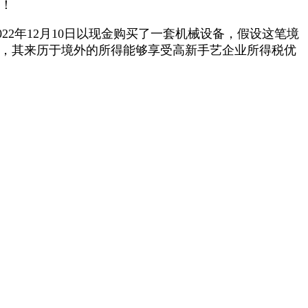
条！
022年12月10日以现金购买了一套机械设备，假设这笔境
企业，其来历于境外的所得能够享受高新手艺企业所得税优